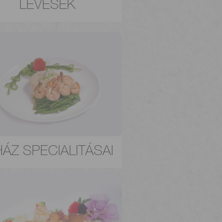
LEVESEK
HÁZ SPECIALITÁSAI