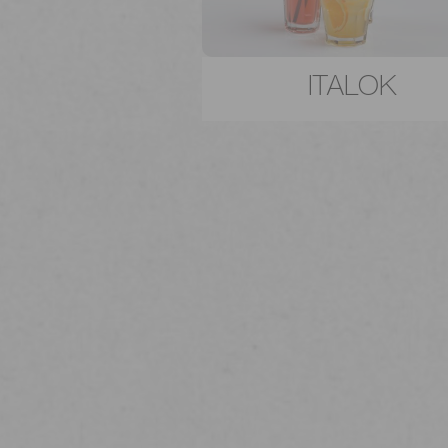
ITALOK