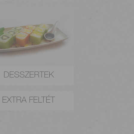
DESSZERTEK
EXTRA FELTÉT