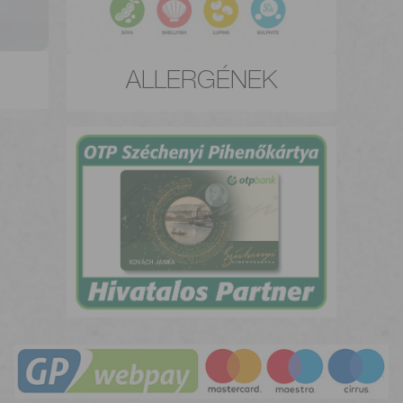
ALLERGÉNEK