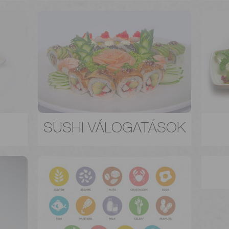
SUSHI VÁLOGATÁSOK